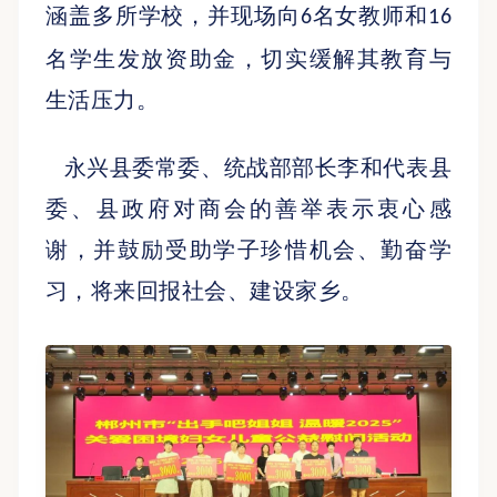
涵盖多所学校，并现场向
名女教师和
6
16
名学生发放资助金，切实缓解其教育与
生活压力。
永兴县委常委、统战部部长李和代表县
委、县政府对商会的善举表示衷心感
谢，并鼓励受助学子珍惜机会、勤奋学
习，将来回报社会、建设家乡。