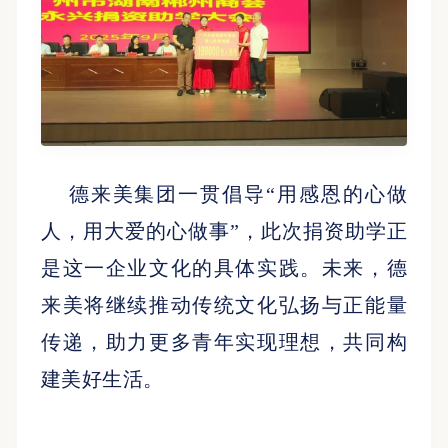
德来美
集团一贯倡导
“用感恩的心做
人，用大爱的心做事”，此次捐资助学正
是这一企业文化的具体实践。未来，德
来美将继续推动传统文化弘扬与正能量
传递，助力更多青年实现理想，共同构
建美好生活。