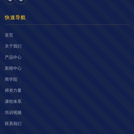
快速导航
首页
关于我们
产品中心
新闻中心
商学院
师资力量
课程体系
培训视频
联系我们