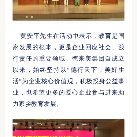
黄安平先生在活动中表示，教育是国
家发展的根本，更是企业回应社会、践
行责任的重要领域。德来美集团自成立
以来，始终坚持以
“德行天下，美好生
活”为企业核心价值观，积极投身公益事
业
，
也希望更多的爱心企业参与进来助
力家乡教育发展
。