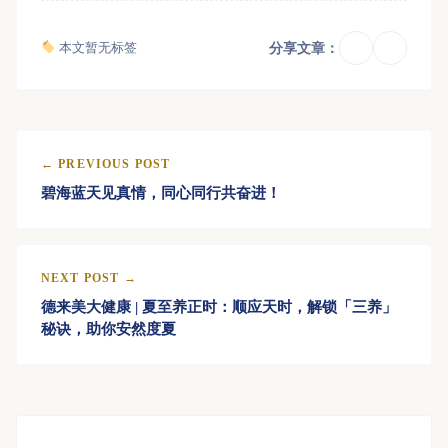
本文暂无标签
分享文章：
← PREVIOUS POST
碧海蓝天见真情，同心同行共奋进！
NEXT POST →
德来美大健康 | 夏至养正时：顺应天时，解锁「三养」
秘诀，助你安然度夏