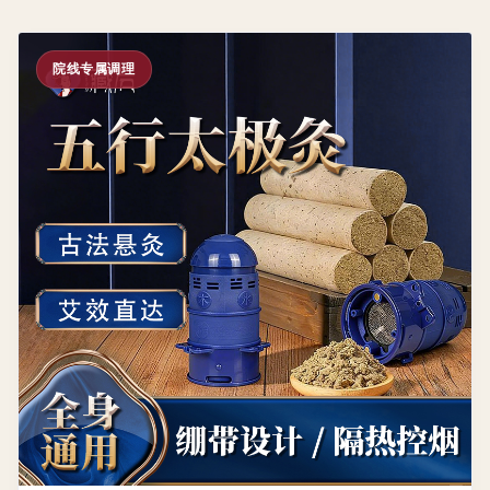
院线专属调理