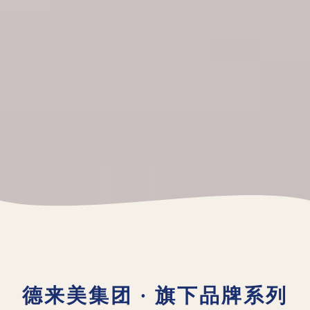
德来美集团 · 旗下品牌系列