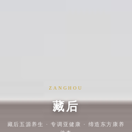
ZANGHOU
藏后
藏后五源养生 · 专调亚健康 · 缔造东方康养