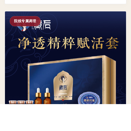
院线专属调理